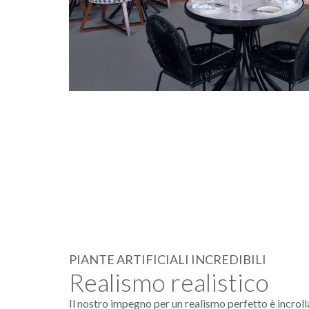
PIANTE ARTIFICIALI INCREDIBILI
Realismo realistico
Il nostro impegno per un realismo perfetto è incroll