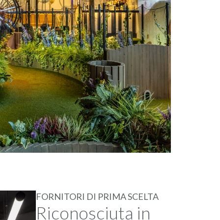
FORNITORI DI PRIMA SCELTA
Riconosciuta in