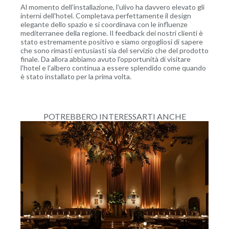
Al momento dell'installazione, l'ulivo ha davvero elevato gli
interni dell'hotel. Completava perfettamente il design
elegante dello spazio e si coordinava con le influenze
mediterranee della regione. Il feedback dei nostri clienti è
stato estremamente positivo e siamo orgogliosi di sapere
che sono rimasti entusiasti sia del servizio che del prodotto
finale. Da allora abbiamo avuto l'opportunità di visitare
l'hotel e l'albero continua a essere splendido come quando
è stato installato per la prima volta.
POTREBBERO INTERESSARTI ANCHE