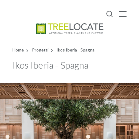
Italiano
Home
Progetti
Ikos Iberia - Spagna
Ikos Iberia - Spagna