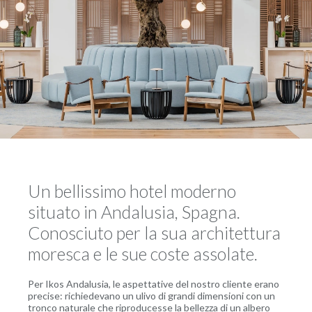
Un bellissimo hotel moderno
situato in Andalusia, Spagna.
Conosciuto per la sua architettura
moresca e le sue coste assolate.
Per Ikos Andalusia, le aspettative del nostro cliente erano
precise: richiedevano un ulivo di grandi dimensioni con un
tronco naturale che riproducesse la bellezza di un albero