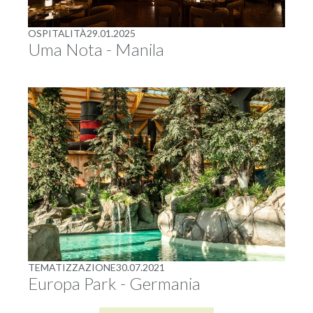
OSPITALITÀ
29.01.2025
Uma Nota - Manila
TEMATIZZAZIONE
30.07.2021
Europa Park - Germania