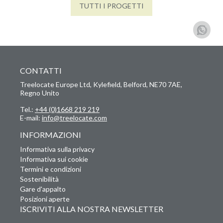
TUTTI I PROGETTI
CONTATTI
Treelocate Europe Ltd, Kylefield, Belford, NE70 7AE,
Regno Unito
Tel.:
+44 (0)1668 219 219
E-mail:
info@treelocate.com
INFORMAZIONI
Informativa sulla privacy
Informativa sui cookie
Termini e condizioni
Sostenibilità
Gare d'appalto
Posizioni aperte
ISCRIVITI ALLA NOSTRA NEWSLETTER